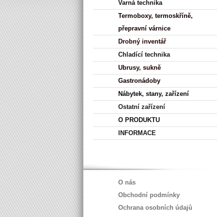
Varná technika
Termoboxy, termoskříně,
přepravní várnice
Drobný inventář
Chladící technika
Ubrusy, sukně
Gastronádoby
Nábytek, stany, zařízení
Ostatní zařízení
O PRODUKTU
INFORMACE
O nás
Obchodní podmínky
Ochrana osobních údajů